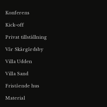
Konferens
Kick-off
Privat tillställning
Vår Skärgårdsby
Villa Udden
Villa Sand
Fristående hus
Material