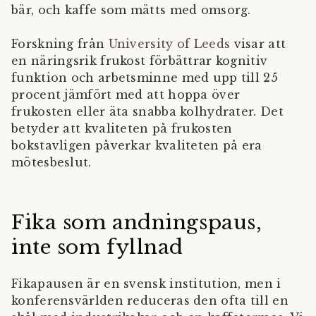
bär, och kaffe som mätts med omsorg.
Forskning från
University of Leeds
visar att
en näringsrik frukost förbättrar kognitiv
funktion och arbetsminne med upp till 25
procent jämfört med att hoppa över
frukosten eller äta snabba kolhydrater. Det
betyder att kvaliteten på frukosten
bokstavligen påverkar kvaliteten på era
mötesbeslut.
Fika som andningspaus,
inte som fyllnad
Fikapausen är en svensk institution, men i
konferensvärlden reduceras den ofta till en