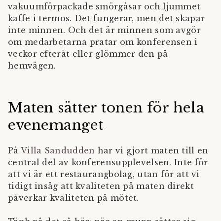
vakuumförpackade smörgåsar och ljummet
kaffe i termos. Det fungerar, men det skapar
inte minnen. Och det är minnen som avgör
om medarbetarna pratar om konferensen i
veckor efteråt eller glömmer den på
hemvägen.
Maten sätter tonen för hela
evenemanget
På
Villa Sandudden
har vi gjort maten till en
central del av konferensupplevelsen. Inte för
att vi är ett restaurangbolag, utan för att vi
tidigt insåg att kvaliteten på maten direkt
påverkar kvaliteten på mötet.