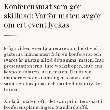
Konferensmat som gör
skillnad: Varför maten avgör
om ert event lyckas
Fråga vilken eventplanerare som helst vad
gästerna minns mest från en
konferens
, och
svaret är nästan alltid detsamma: maten. Inte
presentationerna, inte workshopen, inte ens
keynote-talaren, utan maten. Det är vid
matbordet som stämningen skapas, där
samtalen fördjupas och där helhetsintrycket
formas.
Ändå är maten ofta det som prioriteras sist i
konferensplaneringen. Standardbuffé,