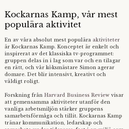
Kockarnas Kamp, vår mest
populära aktivitet
En av våra absolut mest populära
aktiviteter
är Kockarnas Kamp. Konceptet är enkelt och
inspirerat av det klassiska tv-programmet:
gruppen delas in i lag som var och en tilagar
en rätt, och vår köksmästare Simon agerar
domare. Det blir intensivt, kreativt och
väldigt roligt.
Forskning från
Harvard Business Review
visar
att gemensamma aktiviteter utanför den
vanliga arbetsmiljön stärker gruppens
samarbetsförmåga och tillit. Kockarnas Kamp
tränar kommunikation, ledarskap och