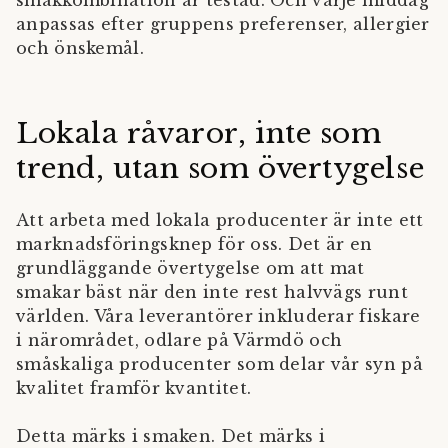
anpassas efter gruppens preferenser, allergier
och önskemål.
Lokala råvaror, inte som
trend, utan som övertygelse
Att arbeta med lokala producenter är inte ett
marknadsföringsknep för oss. Det är en
grundläggande övertygelse om att mat
smakar bäst när den inte rest halvvägs runt
världen. Våra leverantörer inkluderar fiskare
i närområdet, odlare på Värmdö och
småskaliga producenter som delar vår syn på
kvalitet framför kvantitet.
Detta märks i smaken. Det märks i