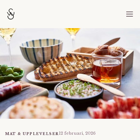
12 februari, 2026
MAT & UPPLEVELSER