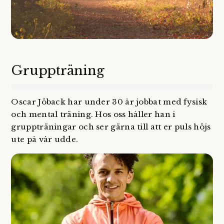
Gruppträning
Oscar Jöback har under 30 år jobbat med fysisk
och mental träning. Hos oss håller han i
gruppträningar och ser gärna till att er puls höjs
ute på vår udde.