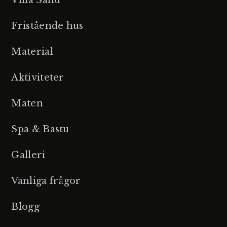
Villa Sand
Fristående hus
Material
Aktiviteter
Maten
Spa & Bastu
Galleri
Vanliga frågor
Blogg