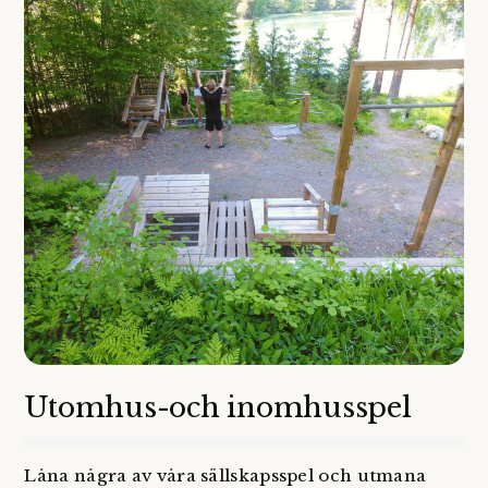
Utomhus-och inomhusspel
Låna några av våra sällskapsspel och utmana