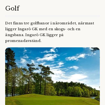
Golf
Det finns tre golfbanor i närområdet, närmast
ligger Ingarö GK med en skogs- och en
ängsbana. Ingarö GK ligger på
promenadavstånd.