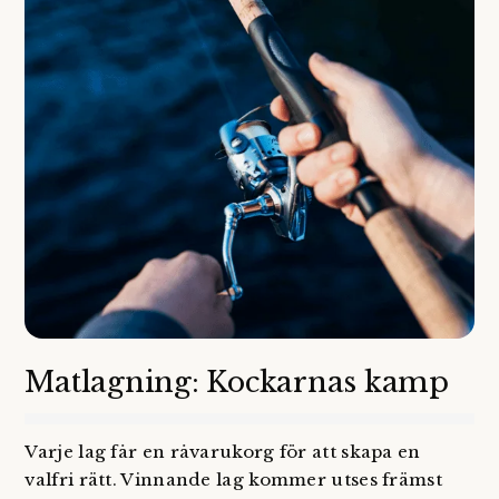
Matlagning: Kockarnas kamp
Varje lag får en råvarukorg för att skapa en
valfri rätt. Vinnande lag kommer utses främst