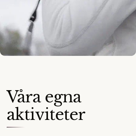
Våra egna
aktiviteter