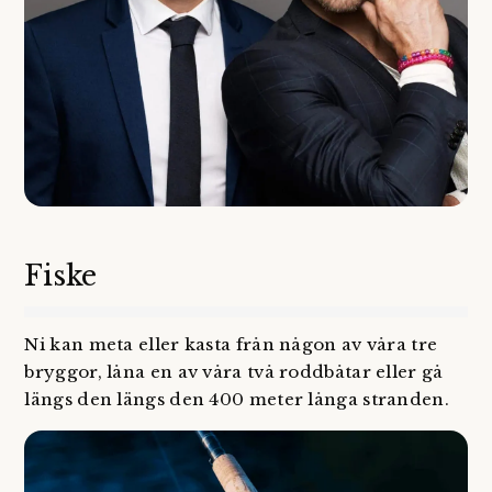
Fiske
Ni kan meta eller kasta från någon av våra tre
bryggor, låna en av våra två roddbåtar eller gå
längs den längs den 400 meter långa stranden.