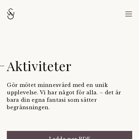
Aktiviteter
Gör mötet minnesvärd med en unik
upplevelse. Vi har något för alla. – det är
bara din egna fantasi som sätter
begränsningen.