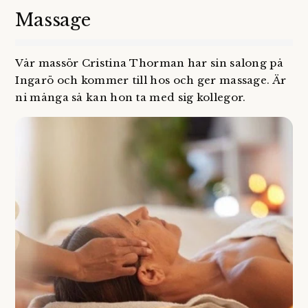
Massage
Vår massör Cristina Thorman har sin salong på
Ingarö och kommer till hos och ger massage. Är
ni många så kan hon ta med sig kollegor.