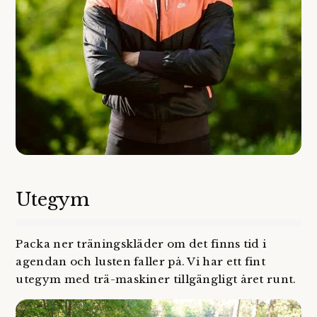
Utegym
Packa ner träningskläder om det finns tid i
agendan och lusten faller på. Vi har ett fint
utegym med trä-maskiner tillgängligt året runt.