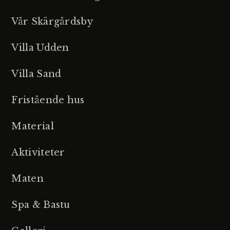
Vår Skärgårdsby
Villa Udden
Villa Sand
Fristående hus
Material
Aktiviteter
Maten
Spa & Bastu