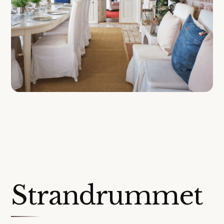
Strandrummet