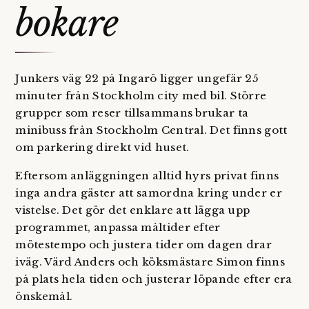
bokare
Junkers väg 22 på Ingarö ligger ungefär 25
minuter från Stockholm city med bil. Större
grupper som reser tillsammans brukar ta
minibuss från Stockholm Central. Det finns gott
om parkering direkt vid huset.
Eftersom anläggningen alltid hyrs privat finns
inga andra gäster att samordna kring under er
vistelse. Det gör det enklare att lägga upp
programmet, anpassa måltider efter
mötestempo och justera tider om dagen drar
iväg. Värd Anders och köksmästare Simon finns
på plats hela tiden och justerar löpande efter era
önskemål.