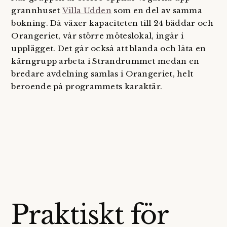
grannhuset
Villa Udden
som en del av samma
bokning. Då växer kapaciteten till 24 bäddar och
Orangeriet, vår större möteslokal, ingår i
upplägget. Det går också att blanda och låta en
kärngrupp arbeta i Strandrummet medan en
bredare avdelning samlas i Orangeriet, helt
beroende på programmets karaktär.
Praktiskt för