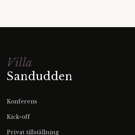
Villa
Sandudden
Konferens
Kick-off
Privat tillställning