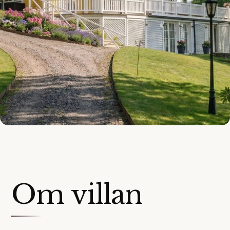
Om villan