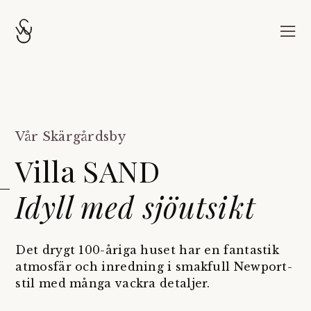
Vår Skärgårdsby
Villa SAND
Idyll med sjöutsikt
Det drygt 100-åriga huset har en fantastik
atmosfär och inredning i smakfull Newport-
stil med många vackra detaljer.