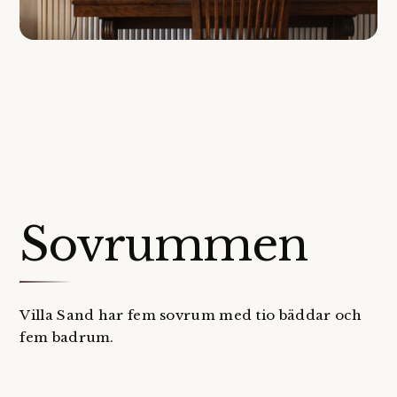
Sovrummen
Villa Sand har fem sovrum med tio bäddar och
fem badrum.