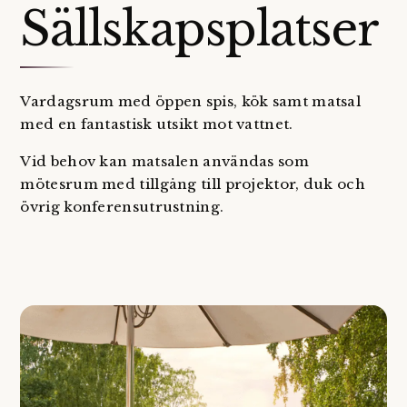
Sällskapsplatser
Vardagsrum med öppen spis, kök samt matsal
med en fantastisk utsikt mot vattnet.
Vid behov kan matsalen användas som
mötesrum med tillgång till projektor, duk och
övrig konferensutrustning.