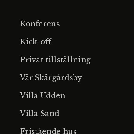
Konferens
Kick-off
Privat tillställning
Vår Skärgårdsby
Villa Udden
Villa Sand
Fristående hus