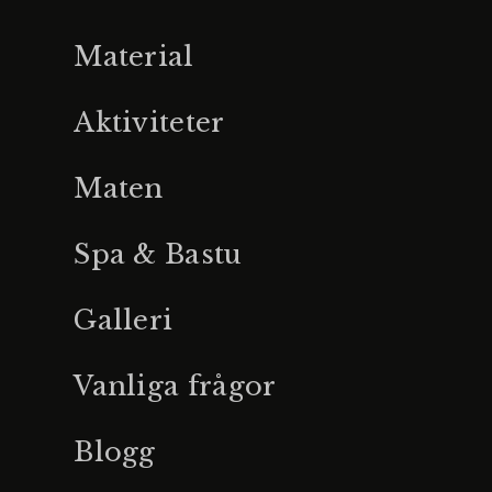
Material
Aktiviteter
Maten
Spa & Bastu
Galleri
Vanliga frågor
Blogg