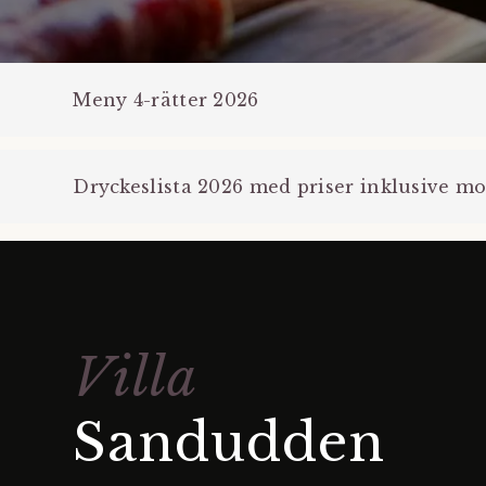
Meny 4-rätter 2026
Dryckeslista 2026 med priser inklusive m
Villa
Sandudden